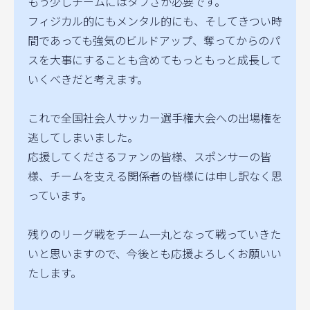
もう少しチームにはタフさが必要です。
フィジカル的にもメンタル的にも、そしてきつい時
間であっても強気のビルドアップ、奪ってからのパ
スを大事にすることも含めてもっともっと成長して
いくべきだと考えます。
これで全国社会人サッカー選手権大会への出場権を
逃してしまいました。
応援してくださるファンの皆様、スポンサーの皆
様、チームを支える関係者の皆様には申し訳なく思
っています。
残りのリーグ戦をチーム一丸となって戦っていきた
いと思いますので、今後とも応援よろしくお願いい
たします。