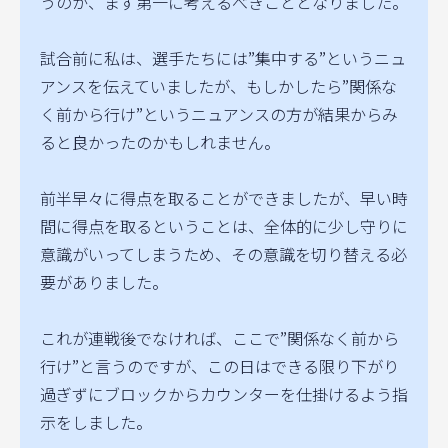
うのが、まず第一に考えるべきこととなりました。
試合前に私は、選手たちには”集中する”というニュ
アンスを伝えていましたが、もしかしたら”関係な
く前から行け”というニュアンスの方が結果からみ
ると良かったのかもしれません。
前半早々に得点を取ることができましたが、早い時
間に得点を取るということは、全体的に少し守りに
意識がいってしまうため、その意識を切り替える必
要がありました。
これが連戦後でなければ、ここで”関係なく前から
行け”と言うのですが、この日はできる限り下がり
過ぎずにブロックからカウンターを仕掛けるよう指
示をしました。