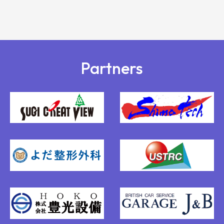
Partners