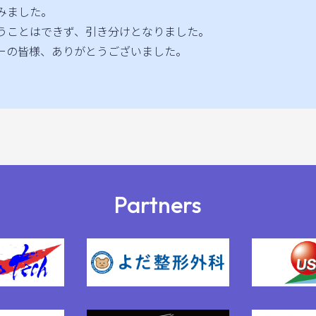
みました。
うことはできず、引き分けとなりました。
ーの皆様、ありがとうございました。
Partners