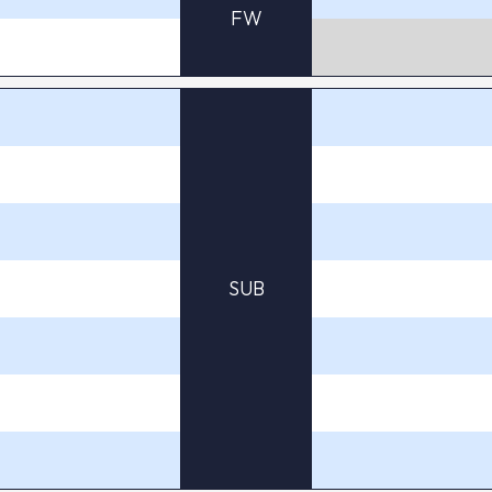
FW
SUB