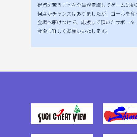
得点を奪うことを全員が意識してゲームに挑
何度かチャンスはありましたが、ゴールを奪
会場へ駆けつけて、応援して頂いたサポータ
今後も宜しくお願いいたします。