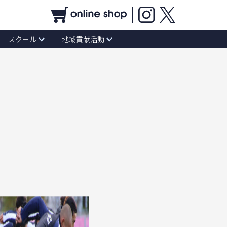
スクール
地域貢献活動