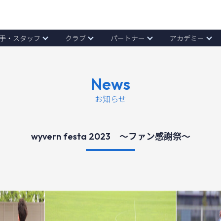
手・スタッフ
クラブ
パートナー
アカデミー
News
お知らせ
wyvern festa 2023 〜ファン感謝祭〜