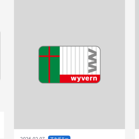
2026.02.07
アカデミー