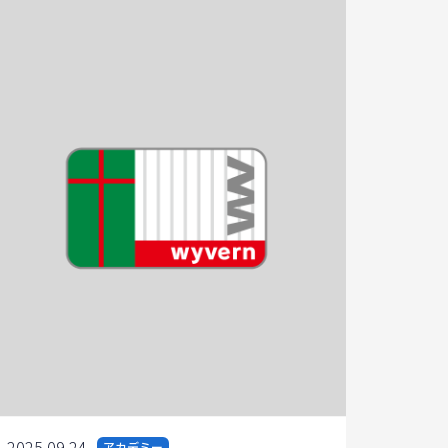
2025.09.24
アカデミー