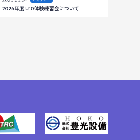
2026年度 U10体験練習会について