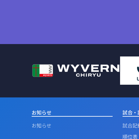
お知らせ
試合・
お知らせ
試合記
順位表