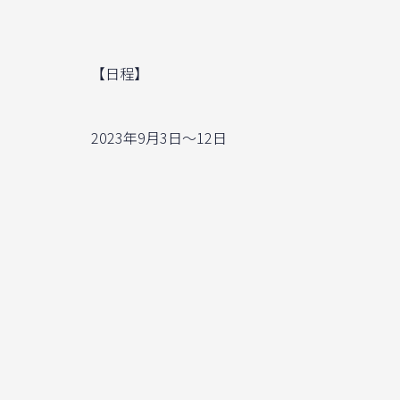
【日程】
2023年9月3日〜12日