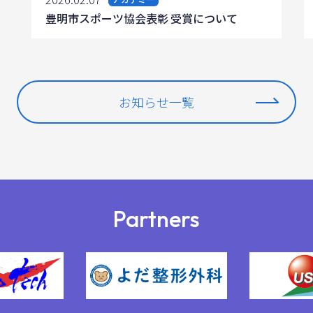
豊明市スポーツ協会表彰 受賞について
お知らせ一覧
Partners