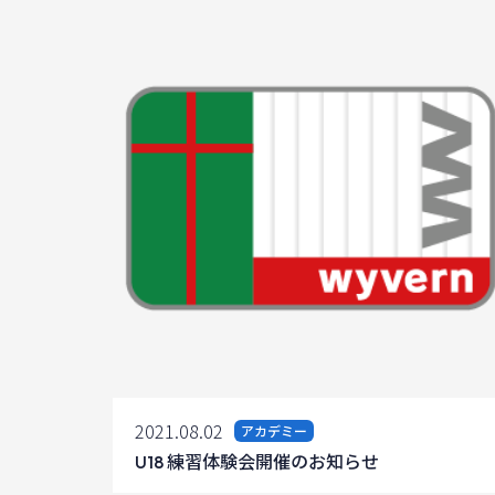
2021.08.02
アカデミー
U18 練習体験会開催のお知らせ