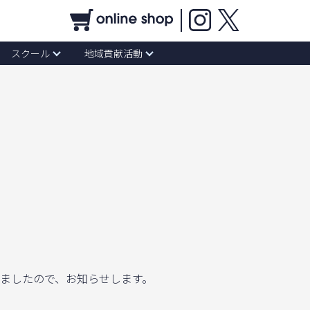
スクール
地域貢献活動
されましたので、お知らせします。