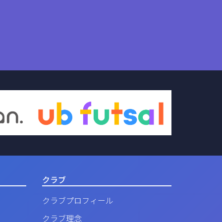
クラブ
クラブプロフィール
クラブ理念