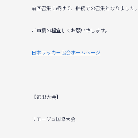
前回召集に続けて、継続での召集となりました
ご声援の程宜しくお願い致します。
日本サッカー協会ホームページ
【選出大会】
リモージュ国際大会