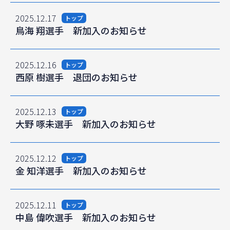
2025.12.17
トップ
鳥海 翔選手 新加入のお知らせ
2025.12.16
トップ
西原 樹選手 退団のお知らせ
2025.12.13
トップ
大野 啄未選手 新加入のお知らせ
2025.12.12
トップ
金 知洋選手 新加入のお知らせ
2025.12.11
トップ
中島 偉吹選手 新加入のお知らせ