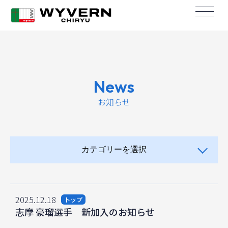
News
お知らせ
カテゴリーを選択
2025.12.18
トップ
志摩 豪瑠選手 新加入のお知らせ