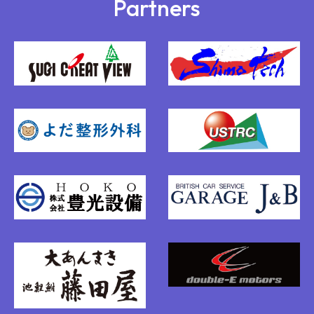
Partners