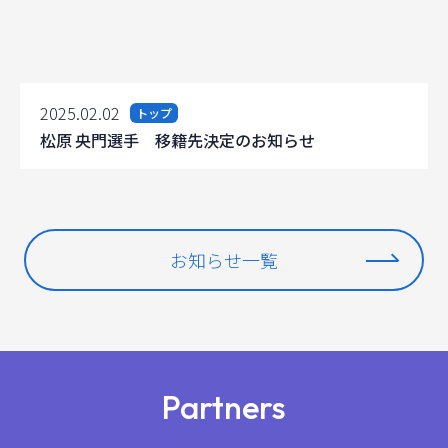
2025.02.02
トップ
松原 央門選手 移籍先決定のお知らせ
お知らせ一覧
Partners