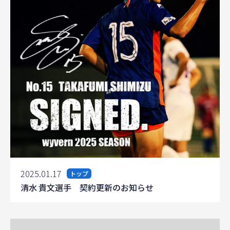
2025.01.17
トップ
清水 貴文選手 契約更新のお知らせ