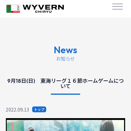
News
お知らせ
9月18日(日) 東海リーグ１６節ホームゲームにつ
いて
2022.09.13
トップ