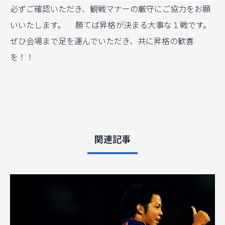
必ずご確認いただき、観戦マナーの厳守にご協力をお願
いいたします。 勝てば昇格が決まる大事な１戦です。
ぜひ会場まで足を運んでいただき、共に昇格の歓喜
を！！
関連記事