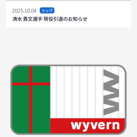
2025.10.04
トップ
清水 貴文選手 現役引退のお知らせ