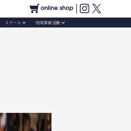
スクール
地域貢献活動