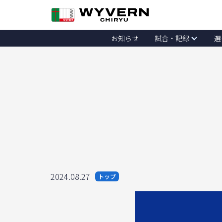
お知らせ
試合・記録
選
2024.08.27
トップ