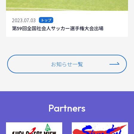
2023.07.03
トップ
第59回全国社会人サッカー選手権大会出場
お知らせ一覧
Partners