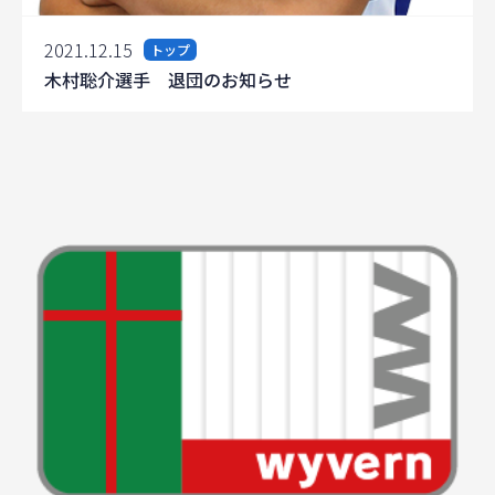
2021.12.15
トップ
木村聡介選手 退団のお知らせ