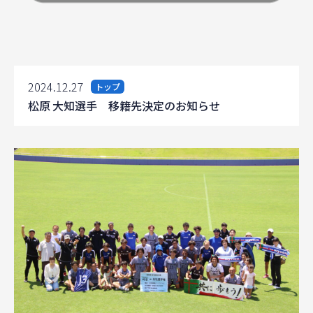
2024.12.27
トップ
松原 大知選手 移籍先決定のお知らせ