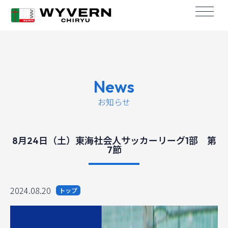
News
お知らせ
8月24日（土）東海社会人サッカーリーグ1部 第
7節
2024.08.20
トップ