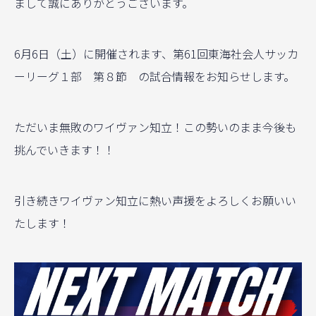
まして誠にありがとうございます。
6月6日（土）に開催されます、第61回東海社会人サッカ
ーリーグ１部 第８節 の試合情報をお知らせします。
ただいま無敗のワイヴァン知立！この勢いのまま今後も
挑んでいきます！！
引き続きワイヴァン知立に熱い声援をよろしくお願いい
たします！