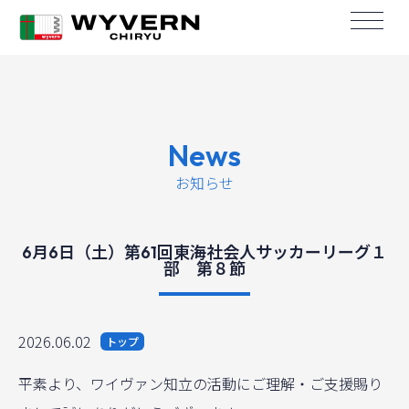
News
お知らせ
6月6日（土）第61回東海社会人サッカーリーグ１
部 第８節
2026.06.02
トップ
平素より、ワイヴァン知立の活動にご理解・ご支援賜り