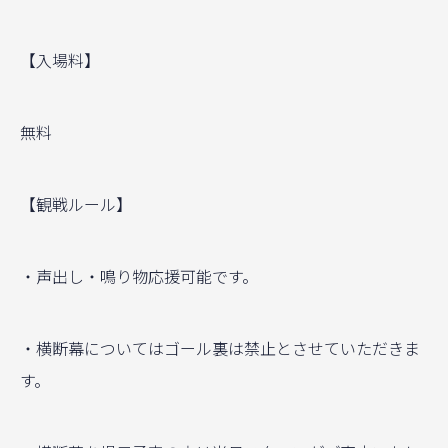
【入場料】
無料
【観戦ルール】
・声出し・鳴り物応援可能です。
・横断幕についてはゴール裏は禁止とさせていただきま
す。