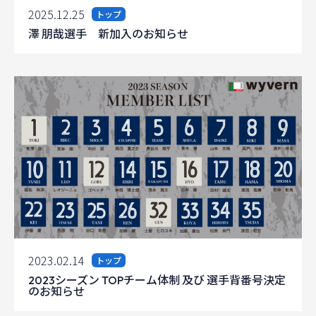
2025.12.25
トップ
澤 朋哉選手 新加入のお知らせ
2023.02.14
トップ
2023シーズン TOPチーム体制 及び 選手背番号決定
のお知らせ