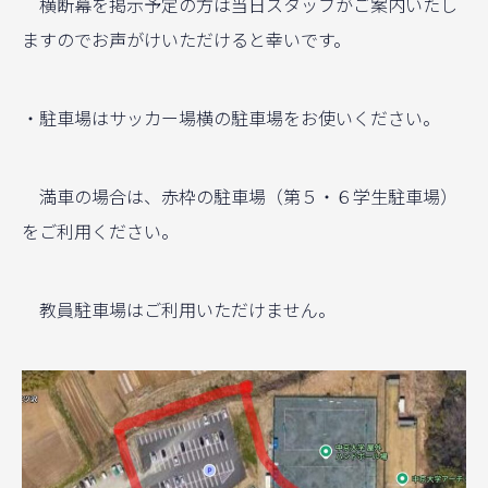
横断幕を掲示予定の方は当日スタッフがご案内いたし
ますのでお声がけいただけると幸いです。
・駐車場はサッカー場横の駐車場をお使いください。
満車の場合は、赤枠の駐車場（第５・６学生駐車場）
をご利用ください。
教員駐車場はご利用いただけません。