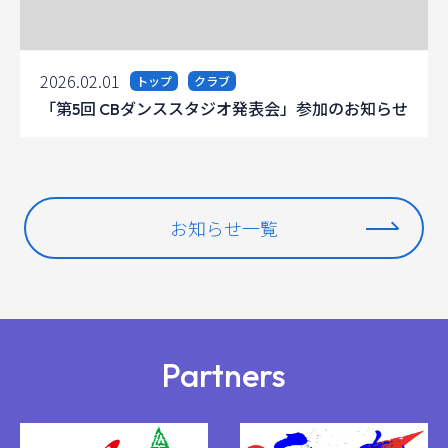
2026.02.01
トップ
クラブ
「第5回 CBダンススタジオ発表会」参加のお知らせ
お知らせ一覧
Partners