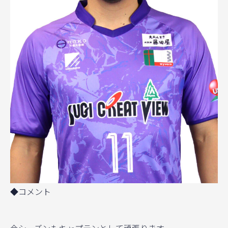
◆コメント
今シーズンもキャプテンとして頑張ります。