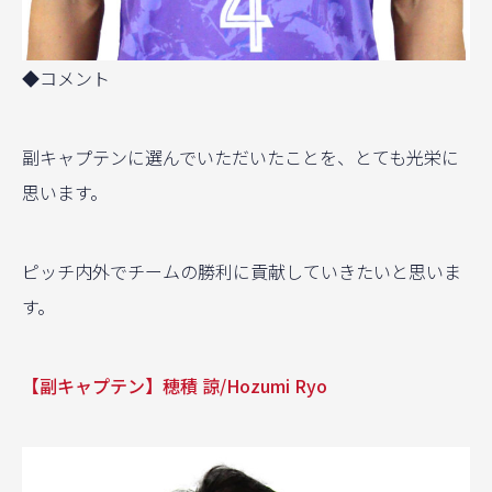
◆コメント
副キャプテンに選んでいただいたことを、とても光栄に
思います。
ピッチ内外でチームの勝利に貢献していきたいと思いま
す。
【副キャプテン】穂積 諒/Hozumi Ryo