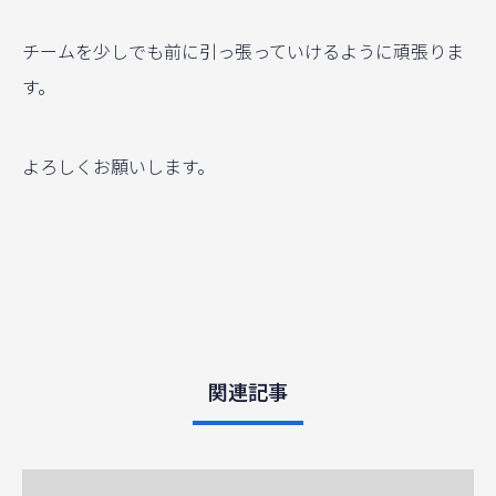
チームを少しでも前に引っ張っていけるように頑張りま
す。
よろしくお願いします。
関連記事