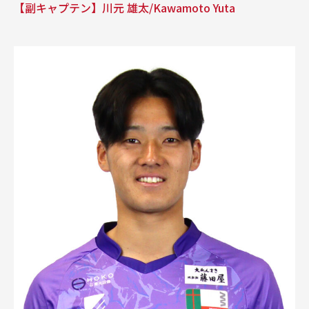
【副キャプテン】川元 雄太/Kawamoto Yuta