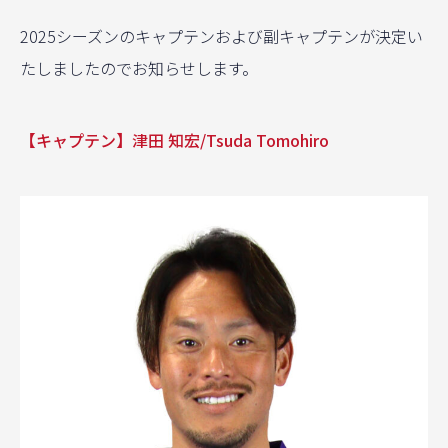
2025シーズンのキャプテンおよび副キャプテンが決定い
たしましたのでお知らせします。
【キャプテン】津田 知宏/Tsuda Tomohiro