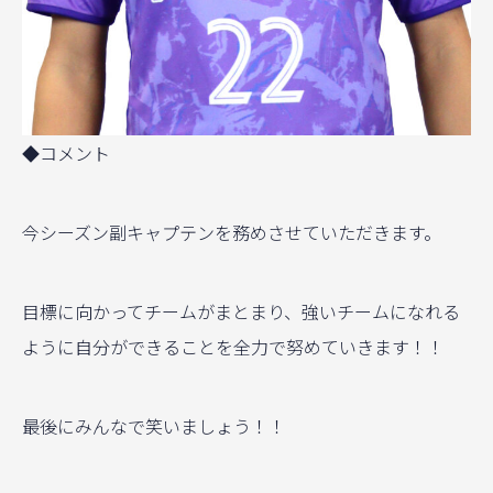
◆コメント
今シーズン副キャプテンを務めさせていただきます。
目標に向かってチームがまとまり、強いチームになれる
ように自分ができることを全力で努めていきます！！
最後にみんなで笑いましょう！！