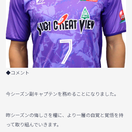
◆コメント
今シーズン副キャプテンを務めることになりました。
昨シーズンの悔しさを糧に、より一層の自覚と覚悟を持
って取り組んでいきます。