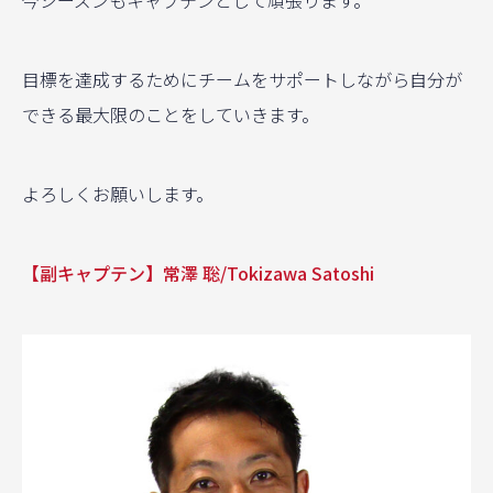
目標を達成するためにチームをサポートしながら自分が
できる最大限のことをしていきます。
よろしくお願いします。
【副キャプテン】常澤 聡/Tokizawa Satoshi