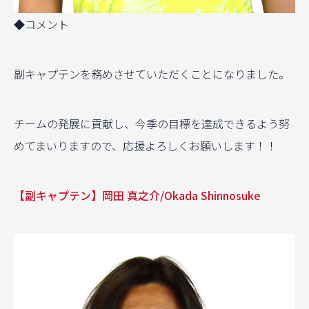
◆コメント
副キャプテンを務めさせていただくことになりました。
チームの発展に貢献し、今季の目標を達成できるよう努
めてまいりますので、応援よろしくお願いします！！
【副キャプテン】岡田 真之介/Okada Shinnosuke