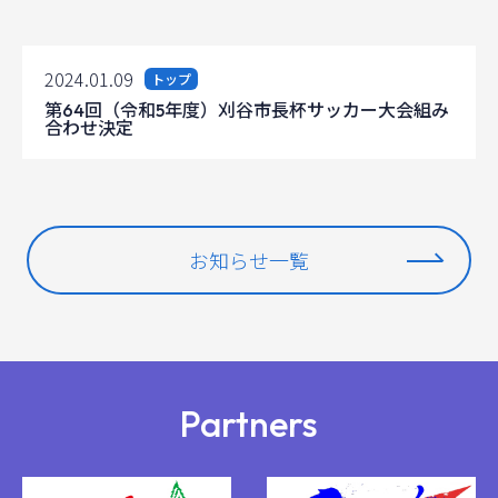
2024.01.09
トップ
第64回（令和5年度）刈谷市長杯サッカー大会組み
合わせ決定
お知らせ一覧
Partners