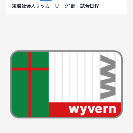
東海社会人サッカーリーグ1部 試合日程