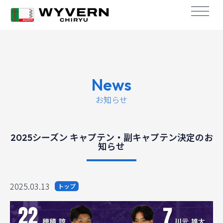
News
お知らせ
2025シーズン キャプテン・副キャプテン決定のお
知らせ
2025.03.13
トップ