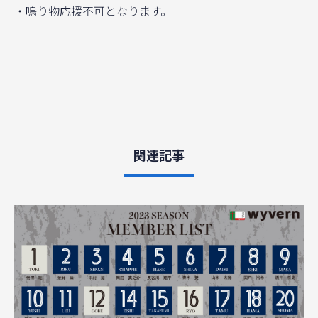
・鳴り物応援不可となります。
関連記事