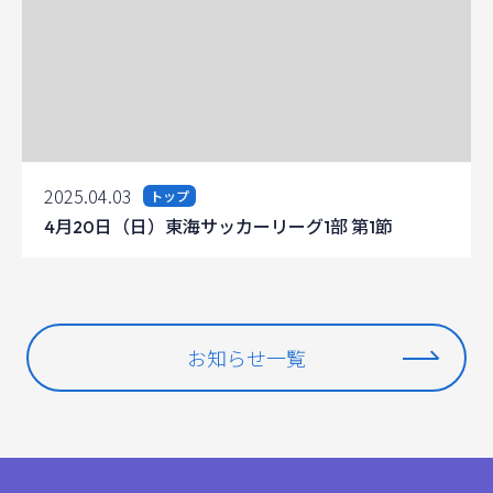
2025.04.03
トップ
4月20日（日）東海サッカーリーグ1部 第1節
お知らせ一覧