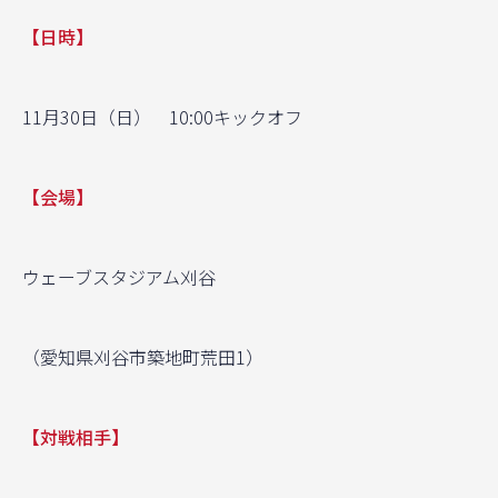
【日時】
11月30日（日） 10:00キックオフ
【会場】
ウェーブスタジアム刈谷
（愛知県刈谷市築地町荒田1）
【対戦相手】