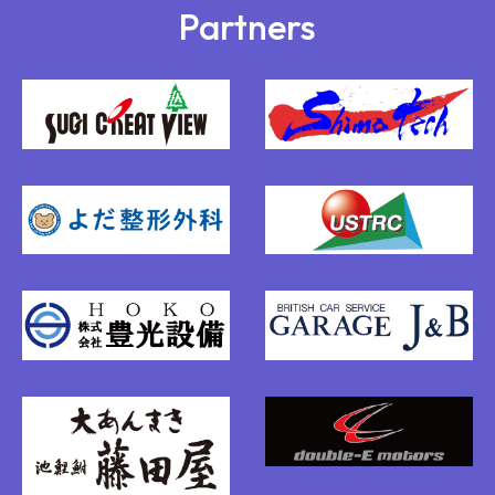
Partners