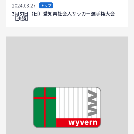
2024.03.27
トップ
3月31日（日）愛知県社会人サッカー選手権大会
［決勝］