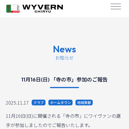
News
お知らせ
11月16日(日) 「寺の市」参加のご報告
2025.11.17
クラブ
ホームタウン
地域貢献
11月16日(日)に開催される「寺の市」にワイヴァンの選
手が参加しましたのでご報告いたします。