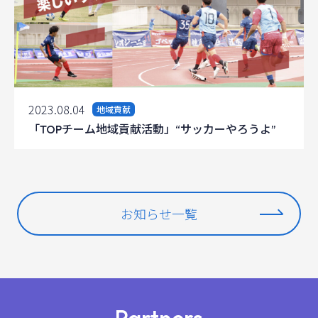
2023.08.04
地域貢献
「TOPチーム地域貢献活動」“サッカーやろうよ”
お知らせ一覧