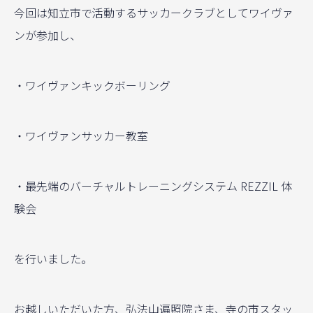
今回は知立市で活動するサッカークラブとしてワイヴァ
ンが参加し、
・ワイヴァンキックボーリング
・ワイヴァンサッカー教室
・最先端のバーチャルトレーニングシステム REZZIL 体
験会
を行いました。
お越しいただいた方、弘法山遍照院さま、寺の市スタッ