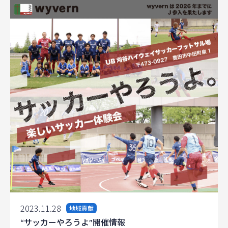
2023.11.28
地域貢献
“サッカーやろうよ”開催情報