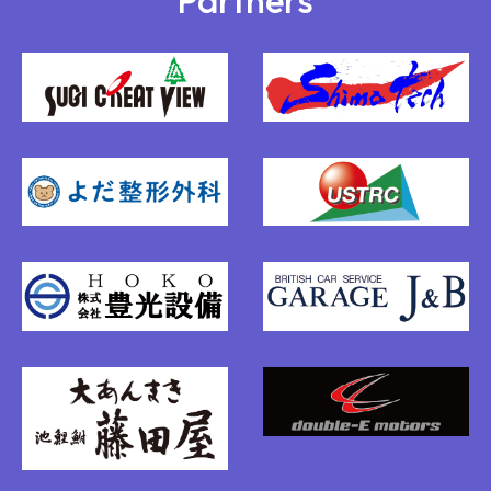
Partners