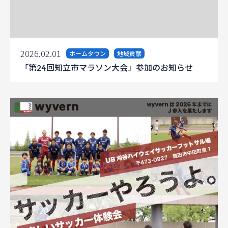
2026.02.01
ホームタウン
地域貢献
「第24回知立市マラソン大会」参加のお知らせ