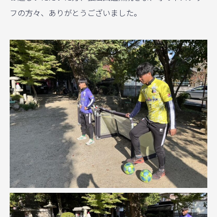
フの方々、ありがとうございました。