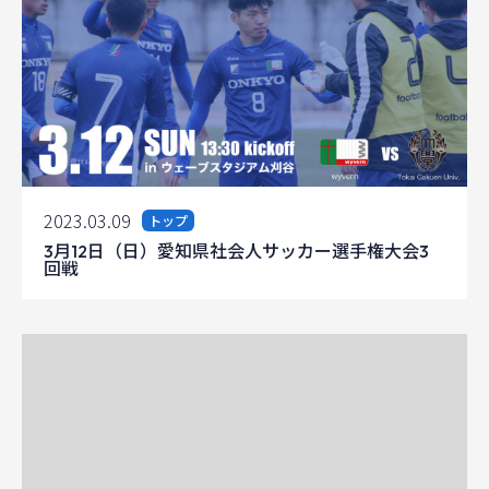
2023.03.09
トップ
3月12日（日）愛知県社会人サッカー選手権大会3
回戦