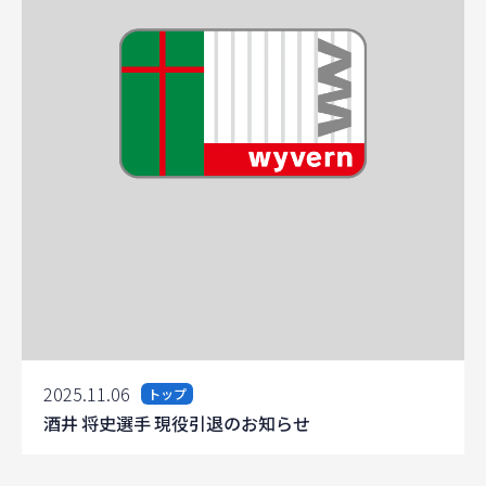
2025.11.06
トップ
酒井 将史選手 現役引退のお知らせ