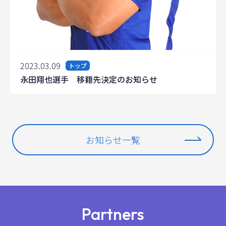
2023.03.09
トップ
永田翔也選手 移籍先決定のお知らせ
お知らせ一覧
Partners