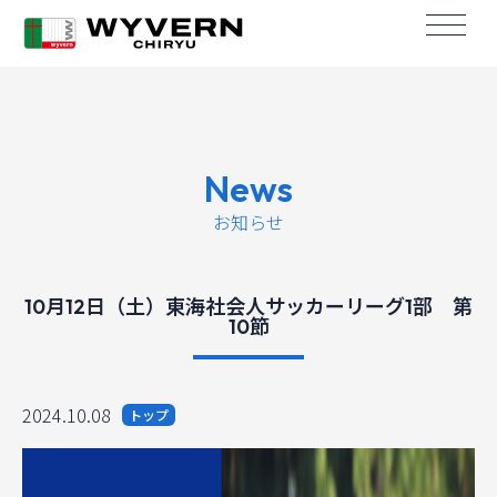
News
お知らせ
10月12日（土）東海社会人サッカーリーグ1部 第
10節
2024.10.08
トップ