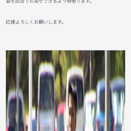
姿を試合でお見せできるよう頑張ります。
応援よろしくお願いします。