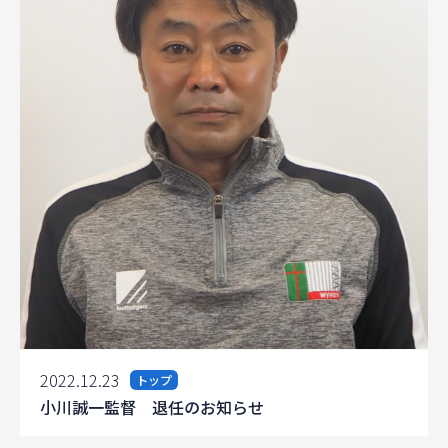
2022.12.23
トップ
小川誠一監督 退任のお知らせ