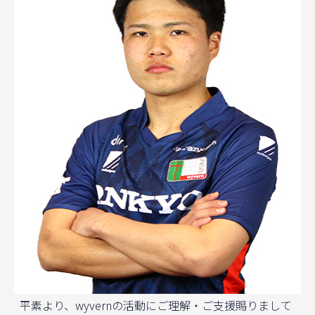
平素より、wyvernの活動にご理解・ご支援賜りまして