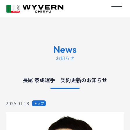
News
お知らせ
長尾 泰成選手 契約更新のお知らせ
2025.01.18
トップ