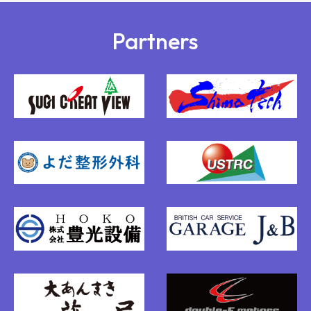
Partners