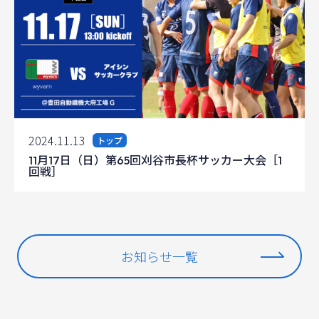
2024.11.13
トップ
11月17日（日）第65回刈谷市長杯サッカー大会［1
回戦］
お知らせ一覧