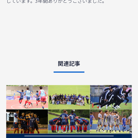
しています。3年間ありがとうございました。
関連記事