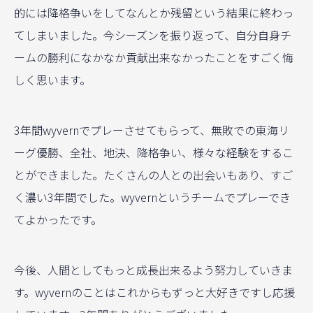
的には降格争いをしてなんとか残留という結果に終わっ
てしまいました。今シーズンを振り返って、自分自身チ
ームの勝利になかなか貢献出来なかったことをすごく悔
しく思います。
3年間wyvernでプレーさせてもらって、無敗での東海リ
ーグ優勝、全社、地決、降格争い、様々な経験をするこ
とができました。たくさんの人との出会いもあり、すご
く濃い3年間でした。wyvernというチームでプレーでき
てよかったです。
今後、人間としてもっと成長出来るよう努力していきま
す。wyvernのことはこれからもずっと大好きですし応援