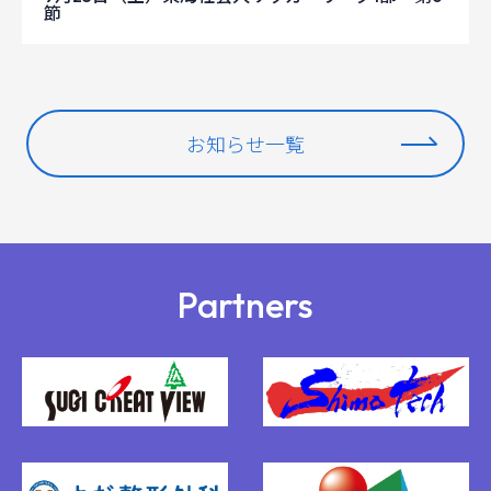
節
お知らせ一覧
Partners