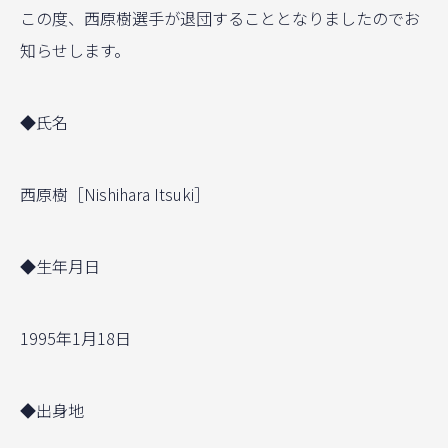
この度、西原樹選手が退団することとなりましたのでお
知らせします。
◆氏名
西原樹［Nishihara Itsuki］
◆生年月日
1995年1月18日
◆出身地