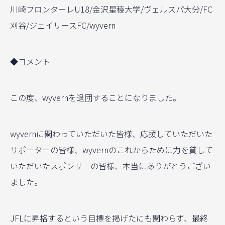
川崎フロンターレU18/金沢星稜大学/ヴェルスパ大分/FC
刈谷/ジェイリースFC/wyvern
◆コメント
この度、wyvernを退団することになりました。
wyvernに関わっていただいた皆様、応援していただいた
サポーターの皆様、wyvernのこれからために力を貸して
いただいたスポンサーの皆様、本当にありがとうござい
ました。
JFLに昇格するという目標を掲げたにも関わらず、最終