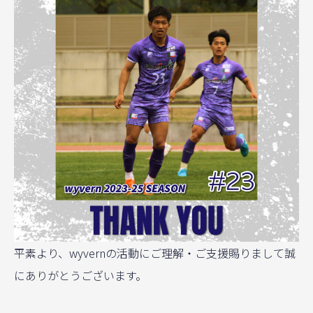
平素より、wyvernの活動にご理解・ご支援賜りまして誠
にありがとうございます。