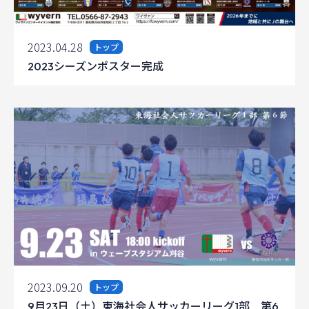
2023.04.28
トップ
2023シーズンポスター完成
2023.09.20
トップ
9月23日（土）東海社会人サッカーリーグ1部 第6