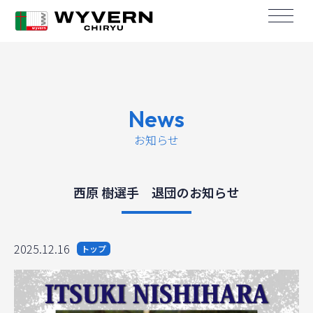
News
お知らせ
西原 樹選手 退団のお知らせ
2025.12.16
トップ