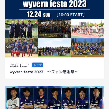
2023.11.17
トップ
wyvern festa 2023 〜ファン感謝祭〜