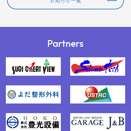
お知らせ一覧
Partners