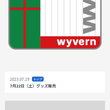
2023.07.19
トップ
7月22日（土）グッズ販売