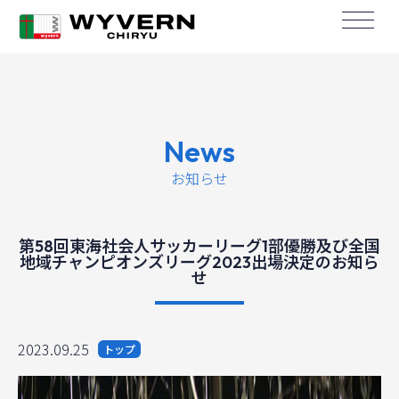
News
お知らせ
第58回東海社会人サッカーリーグ1部優勝及び全国
地域チャンピオンズリーグ2023出場決定のお知ら
せ
2023.09.25
トップ