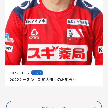
2022.01.25
トップ
2022シーズン 新加入選手のお知らせ