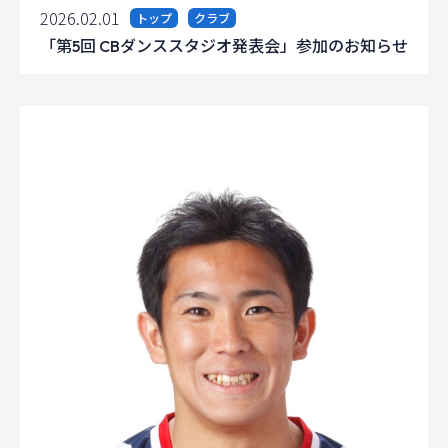
2026.02.01
トップ
クラブ
「第5回 CBダンススタジオ発表会」参加のお知らせ