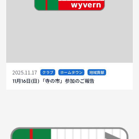
2025.11.17
クラブ
ホームタウン
地域貢献
11月16日(日) 「寺の市」参加のご報告