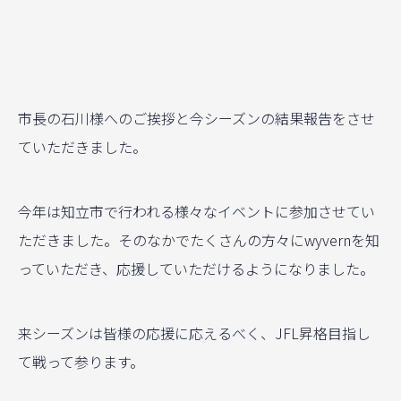
市長の石川様へのご挨拶と今シーズンの結果報告をさせ
ていただきました。
今年は知立市で行われる様々なイベントに参加させてい
ただきました。そのなかでたくさんの方々にwyvernを知
っていただき、応援していただけるようになりました。
来シーズンは皆様の応援に応えるべく、JFL昇格目指し
て戦って参ります。