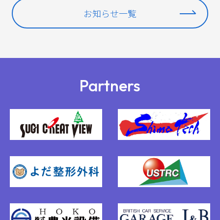
お知らせ一覧
Partners