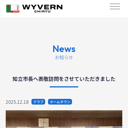
News
お知らせ
知立市長へ表敬訪問をさせていただきました
2025.12.18
クラブ
ホームタウン