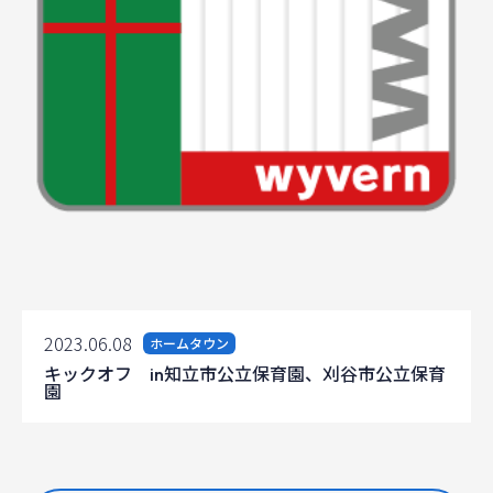
2023.06.08
ホームタウン
キックオフ in知立市公立保育園、刈谷市公立保育
園