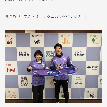
浅野哲也（アカデミーテクニカルダイレクター）