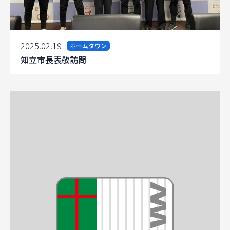
2025.02.19
ホームタウン
知立市長表敬訪問