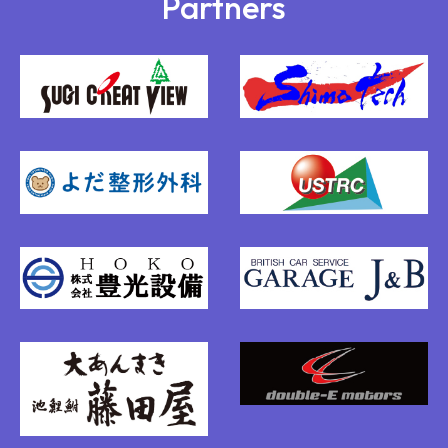
Partners