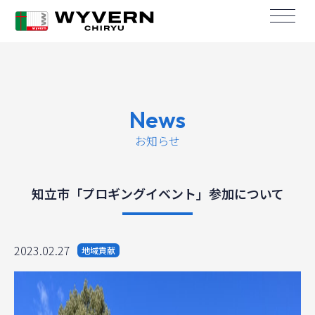
News
お知らせ
知立市「プロギングイベント」参加について
2023.02.27
地域貢献