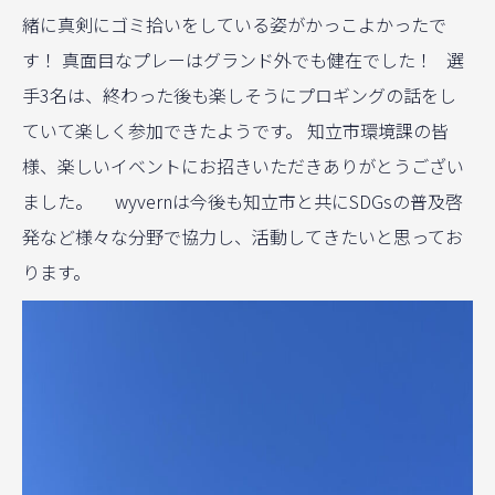
緒に真剣にゴミ拾いをしている姿がかっこよかったで
す！ 真面目なプレーはグランド外でも健在でした！ 選
手3名は、終わった後も楽しそうにプロギングの話をし
ていて楽しく参加できたようです。 知立市環境課の皆
様、楽しいイベントにお招きいただきありがとうござい
ました。 wyvernは今後も知立市と共にSDGsの普及啓
発など様々な分野で協力し、活動してきたいと思ってお
ります。