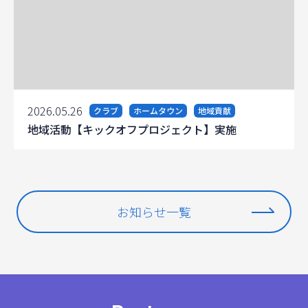
2026.05.26
クラブ
ホームタウン
地域貢献
地域活動【キックオフプロジェクト】実施
お知らせ一覧