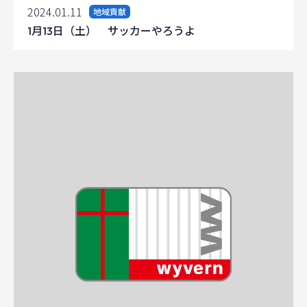
2024.01.11
地域貢献
1月13日（土） サッカーやろうよ