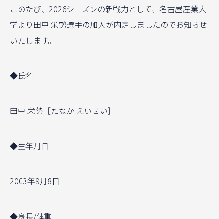
このたび、2026シーズンの新戦力として、名古屋産業大
学より田中 栄勢選手の加入が内定しましたのでお知らせ
いたします。
◆氏名
田中 栄勢［たなか えいせい］
◆生年月日
2003年9月8日
◆身長/体重