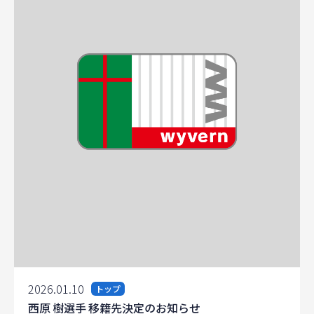
2026.01.10
トップ
西原 樹選手 移籍先決定のお知らせ