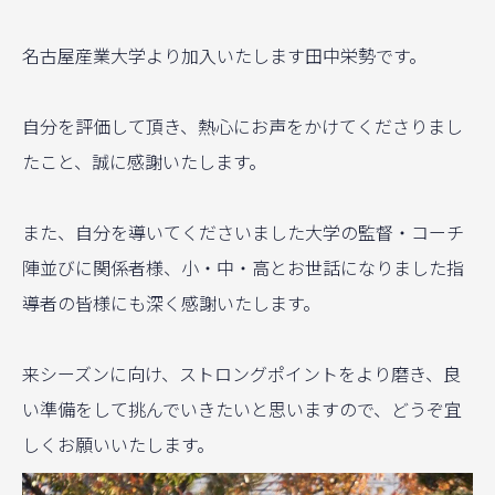
名古屋産業大学より加入いたします田中栄勢です。
自分を評価して頂き、熱心にお声をかけてくださりまし
たこと、誠に感謝いたします。
また、自分を導いてくださいました大学の監督・コーチ
陣並びに関係者様、小・中・高とお世話になりました指
導者の皆様にも深く感謝いたします。
来シーズンに向け、ストロングポイントをより磨き、良
い準備をして挑んでいきたいと思いますので、どうぞ宜
しくお願いいたします。