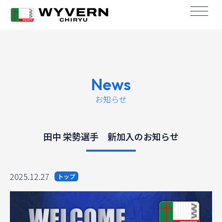
News
お知らせ
田中 栄勢選手 新加入のお知らせ
2025.12.27
トップ