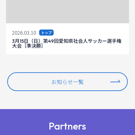
2026.03.10
トップ
3月15日（日）第49回愛知県社会人サッカー選手権
大会［準決勝］
お知らせ一覧
Partners