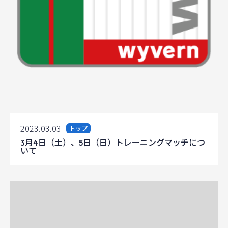
2023.03.03
トップ
3月4日（土）、5日（日）トレーニングマッチにつ
いて