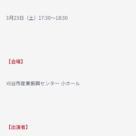
3月23日（土）17:30〜18:30
【会場】
刈谷市産業振興センター 小ホール
【出演者】