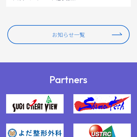
お知らせ一覧
Partners