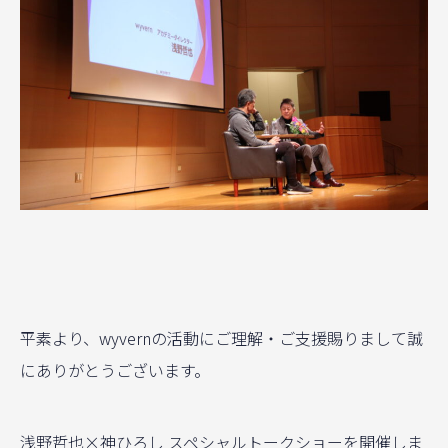
平素より、wyvernの活動にご理解・ご支援賜りまして誠
にありがとうございます。
浅野哲也×神ひろし スペシャルトークショーを開催しま