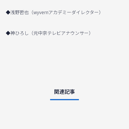
◆浅野哲也（wyvernアカデミーダイレクター）
◆神ひろし（元中京テレビアナウンサー）
関連記事