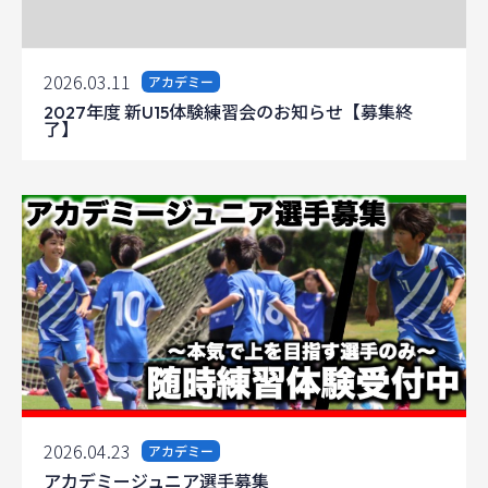
2026.03.11
アカデミー
2027年度 新U15体験練習会のお知らせ【募集終
了】
2026.04.23
アカデミー
アカデミージュニア選手募集