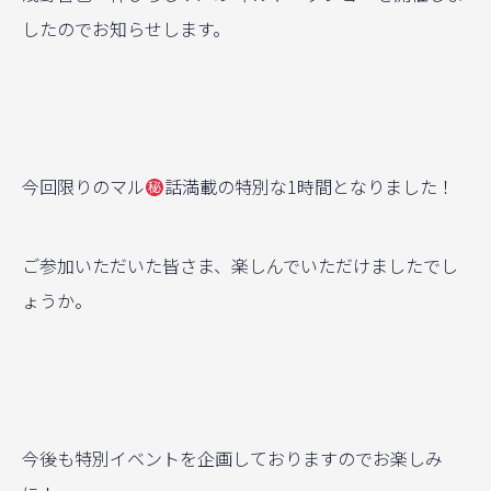
したのでお知らせします。
今回限りのマル
話満載の特別な1時間となりました！
ご参加いただいた皆さま、楽しんでいただけましたでし
ょうか。
今後も特別イベントを企画しておりますのでお楽しみ