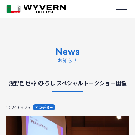
News
お知らせ
浅野哲也×神ひろし スペシャルトークショー開催
2024.03.25
アカデミー