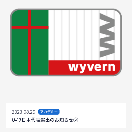
2023.08.29
アカデミー
U-17日本代表選出のお知らせ②