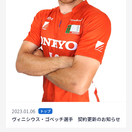
2023.01.06
トップ
ヴィニシウス・ゴベッチ選手 契約更新のお知らせ