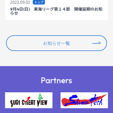
2022.09.02
トップ
9月4日(日) 東海リーグ第１４節 開催延期のお知
らせ
お知らせ一覧
Partners