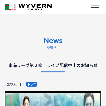
News
お知らせ
東海リーグ第２節 ライブ配信中止のお知らせ
2022.05.10
トップ