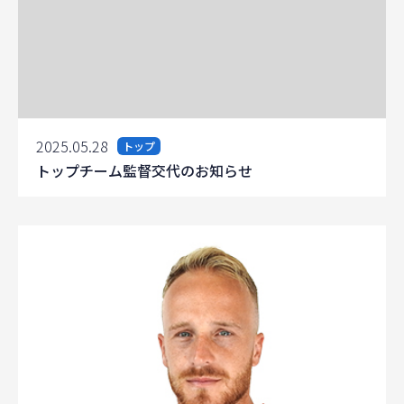
2025.05.28
トップ
トップチーム監督交代のお知らせ