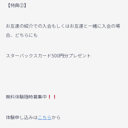
【特典②】
お友達の紹介での入会もしくはお友達と一緒に入会の場
合、どちらにも
スターバックスカード500円分プレゼント
無料体験随時募集中
体験申し込みは
こちら
から