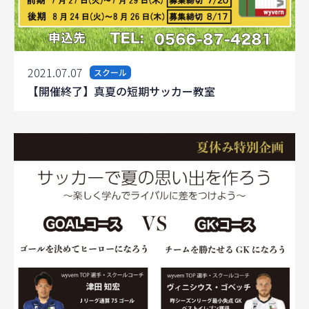
2021.07.07
スクール
【開催終了】真夏の短期サッカー教室