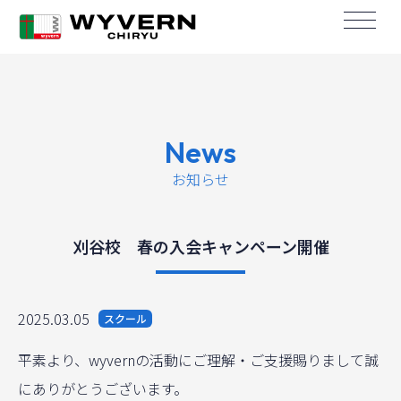
News
お知らせ
刈谷校 春の入会キャンペーン開催
2025.03.05
スクール
平素より、wyvernの活動にご理解・ご支援賜りまして誠
にありがとうございます。