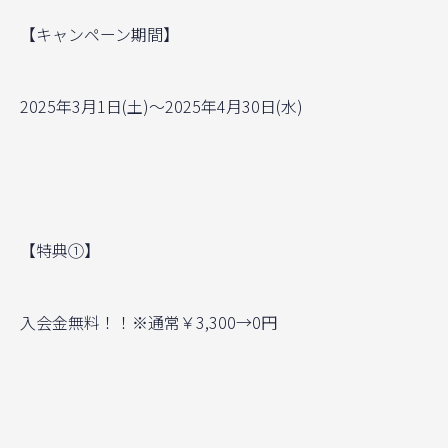
【キャンペーン期間】
2025年3月1日(土)〜2025年4月30日(水)
【特典①】
入会金無料！！※通常￥3,300→0円