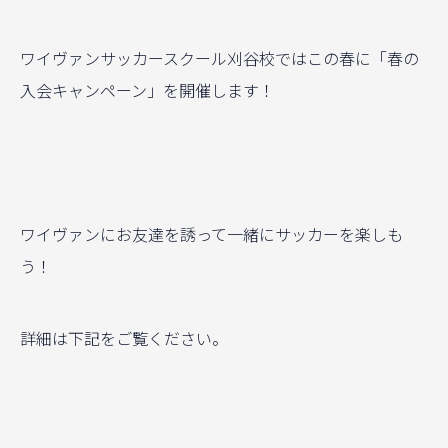
ワイヴァンサッカースクール刈谷校ではこの春に「春の
入会キャンペーン」を開催します！
ワイヴァンにお友達を誘って一緒にサッカーを楽しも
う！
詳細は下記をご覧ください。