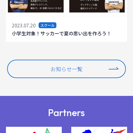
2023.07.20
スクール
小学生対象！サッカーで夏の思い出を作ろう！
お知らせ一覧
Partners