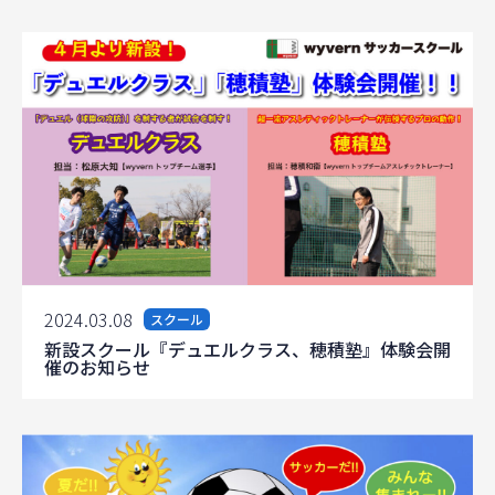
2024.03.08
スクール
新設スクール『デュエルクラス、穂積塾』体験会開
催のお知らせ