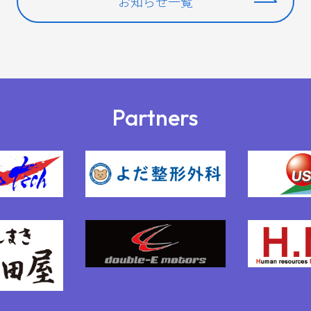
お知らせ一覧
Partners