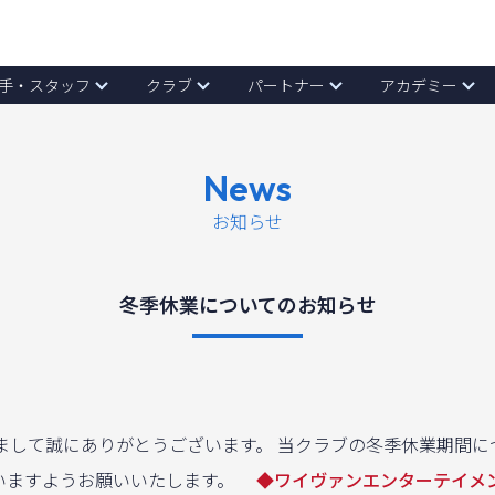
手・スタッフ
クラブ
パートナー
アカデミー
News
お知らせ
冬季休業についてのお知らせ
りまして誠にありがとうございます。 当クラブの冬季休業期間
さいますようお願いいたします。
◆ワイヴァンエンターテイメ