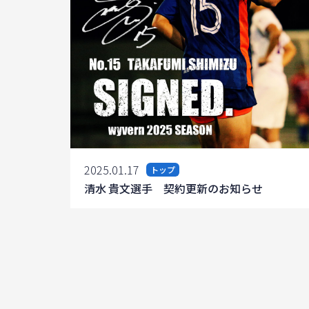
2025.01.17
トップ
清水 貴文選手 契約更新のお知らせ