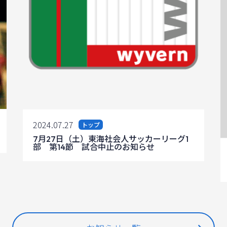
2024.07.27
トップ
7月27日（土）東海社会人サッカーリーグ1
部 第14節 試合中止のお知らせ