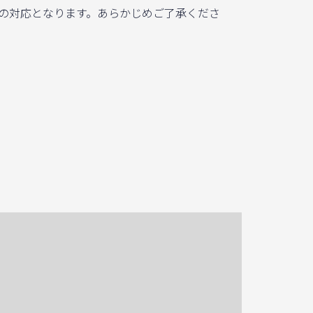
の対応となります。あらかじめご了承くださ