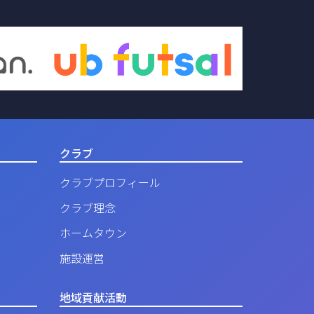
クラブ
クラブプロフィール
クラブ理念
ホームタウン
施設運営
地域貢献活動