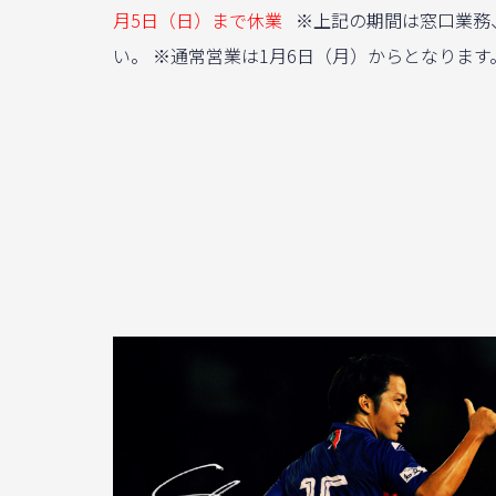
月5日（日）まで休業
※上記の期間は窓口業務、
い。 ※通常営業は1月6日（月）からとなります