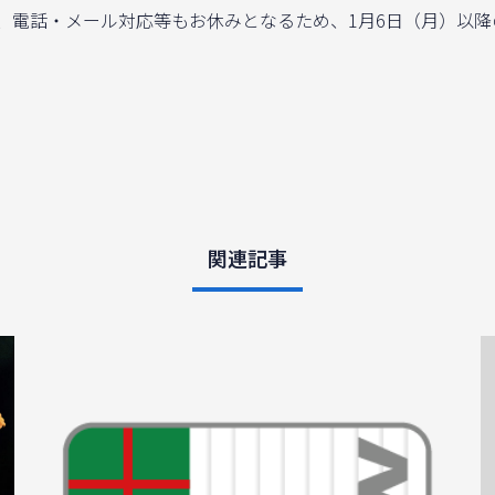
電話・メール対応等もお休みとなるため、1月6日（月）以降
。
関連記事