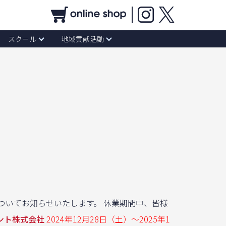
スクール
地域貢献活動
についてお知らせいたします。 休業期間中、皆様
ント株式会社
2024年12月28日（土）〜2025年1