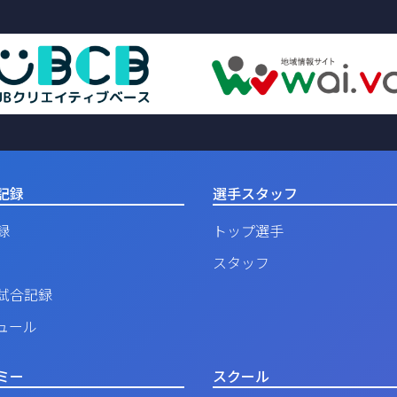
記録
選手スタッフ
録
トップ選手
スタッフ
試合記録
ュール
ミー
スクール