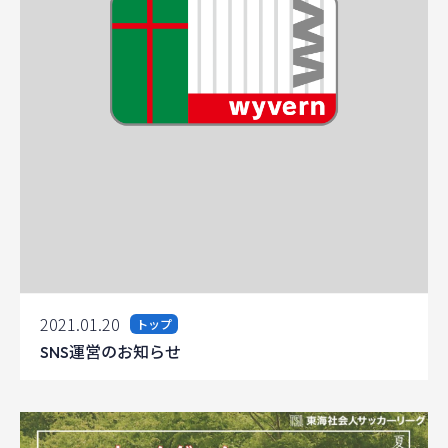
2021.01.20
トップ
SNS運営のお知らせ