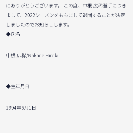
にありがとうございます。 この度、中根 広稀選手につき
まして、2022シーズンをもちまして退団することが決定
しましたのでお知らせします。
◆氏名
中根 広稀/Nakane Hiroki
◆生年月日
1994年6月1日