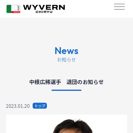
News
お知らせ
中根広稀選手 退団のお知らせ
2023.01.20
トップ