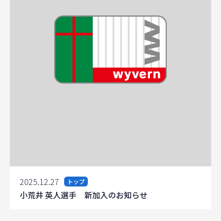
2025.12.27
トップ
小荒井 英人選手 新加入のお知らせ