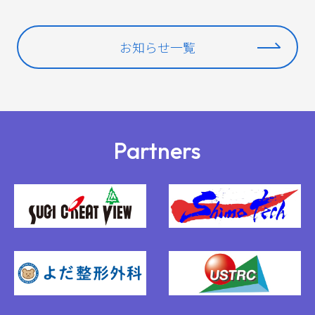
お知らせ一覧
Partners