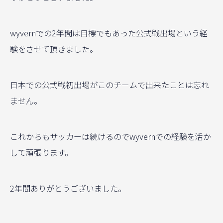
wyvernでの2年間は目標でもあった公式戦出場という経
験をさせて頂きました。
日本での公式戦初出場がこのチームで出来たことは忘れ
ません。
これからもサッカーは続けるのでwyvernでの経験を活か
して頑張ります。
2年間ありがとうございました。