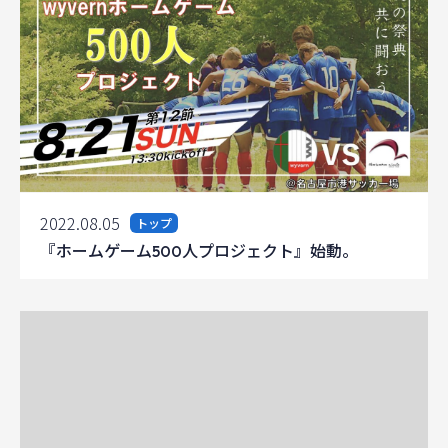
2022.08.05
トップ
『ホームゲーム500人プロジェクト』始動。