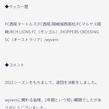
◆サッカー歴
FC西尾タートルズ/FC西尾/岡崎城西高校/FCマルヤス岡
崎/BCH LIONS FC（モンゴル）/HOPPERS CROSSING
SC（オーストラリア）/wyvern
◆コメント
2022シーズンをもちまして、退団を決断をしました。
wyvernに関わる皆様、2年間という短い期間でしたがあ
りがとうございました。