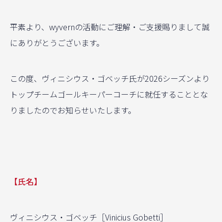
平素より、wyvernの活動にご理解・ご支援賜りまして誠
にありがとうございます。
この度、ヴィニシウス・ゴベッチ氏が2026シーズンより
トップチームゴールキーパーコーチに就任することとな
りましたのでお知らせいたします。
【氏名】
ヴィニシウス・ゴベッチ［Vinicius Gobetti］