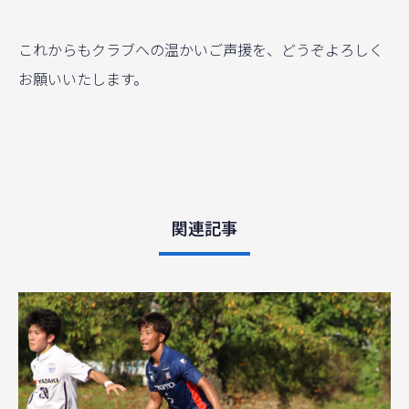
これからもクラブへの温かいご声援を、どうぞよろしく
お願いいたします。
関連記事