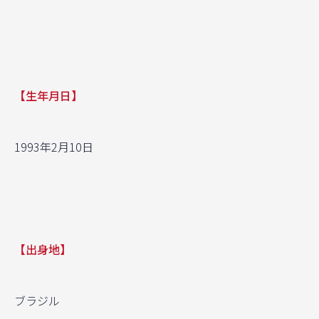
【生年月日】
1993年2月10日
【出身地】
ブラジル