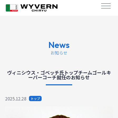
News
お知らせ
ヴィニシウス・ゴベッチ氏トップチームゴールキ
ーパーコーチ就任のお知らせ
2025.12.28
トップ