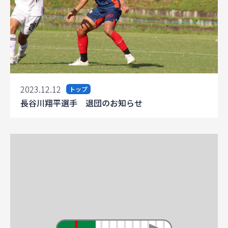
2023.12.12
トップ
長谷川翔平選手 退団のお知らせ