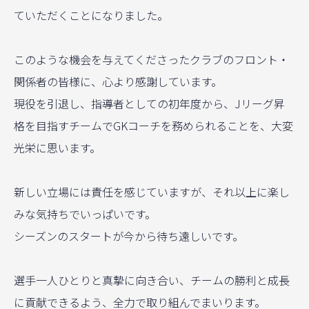
ていただくことになりました。

このような機会を与えてくださったクラブのフロント・
関係者の皆様に、心より感謝しています。

現役を引退し、指導者としての初年度から、Jリーグ昇
格を目指すチームでGKコーチを務められることを、大変
光栄に思います。

新しい立場には責任を感じていますが、それ以上に楽し
みな気持ちでいっぱいです。

シーズンのスタートが今から待ち遠しいです。

選手一人ひとりと真摯に向き合い、チームの勝利と成長
に貢献できるよう、全力で取り組んでまいります。
