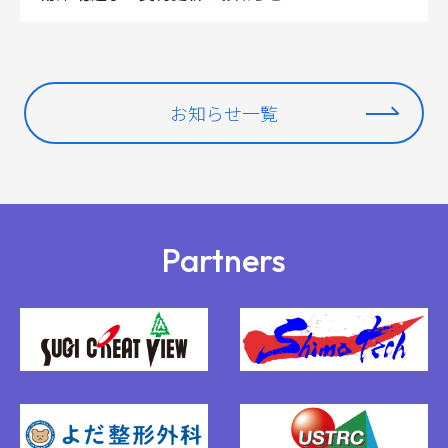
お知らせ一覧
Partners