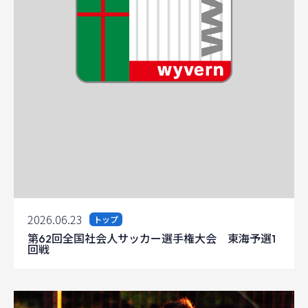
2026.06.23
トップ
第62回全国社会人サッカー選手権大会 東海予選1
回戦