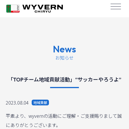
News
お知らせ
「TOPチーム地域貢献活動」“サッカーやろうよ”
2023.08.04
地域貢献
平素より、wyvernの活動にご理解・ご支援賜りまして誠
にありがとうございます。