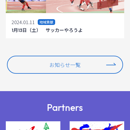
2024.01.11
地域貢献
1月13日（土） サッカーやろうよ
お知らせ一覧
Partners