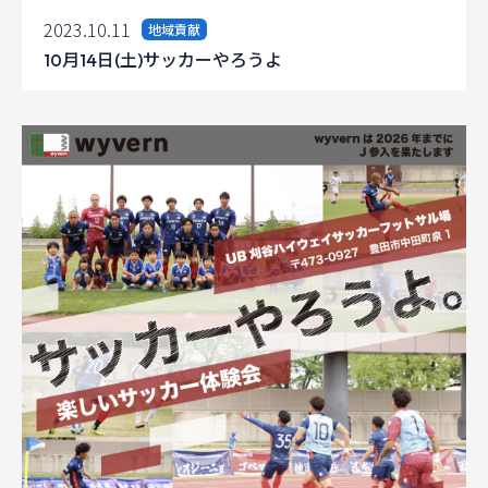
2023.10.11
地域貢献
10月14日(土)サッカーやろうよ