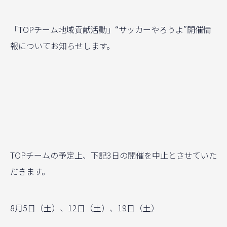
「TOPチーム地域貢献活動」“サッカーやろうよ”開催情
報についてお知らせします。
TOPチームの予定上、下記3日の開催を中止とさせていた
だきます。
8月5日（土）、12日（土）、19日（土）