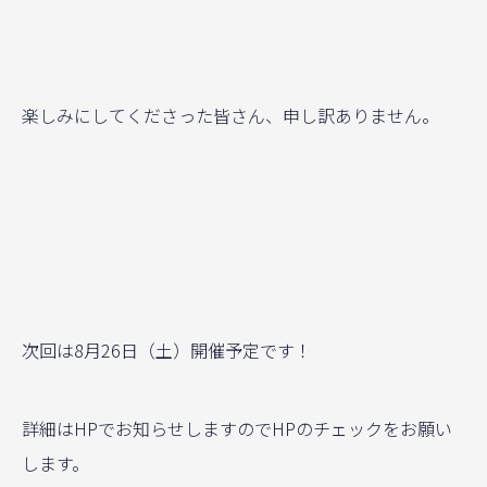
楽しみにしてくださった皆さん、申し訳ありません。
次回は8月26日（土）開催予定です！
詳細はHPでお知らせしますのでHPのチェックをお願い
します。