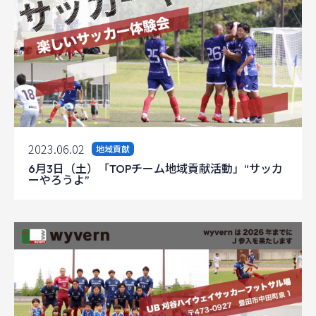
2023.06.02
地域貢献
6月3日（土）「TOPチーム地域貢献活動」“サッカ
ーやろうよ”