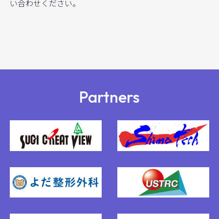
い合わせください。
Partners