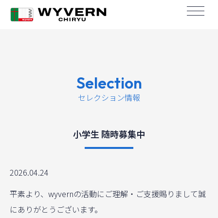
Selection
セレクション情報
小学生 随時募集中
2026.04.24
平素より、wyvernの活動にご理解・ご支援賜りまして誠
にありがとうございます。