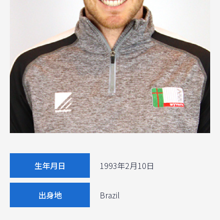
生年月日
1993年2月10日
出身地
Brazil