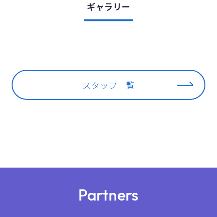
ギャラリー
スタッフ一覧
Partners