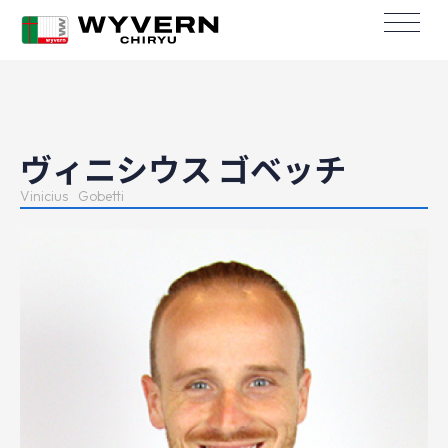
ヴィニシウス ゴベッチ
Vinicius
Gobetti